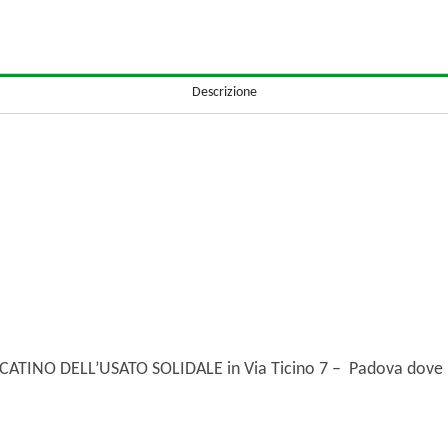
Descrizione
ERCATINO DELL’USATO SOLIDALE in Via Ticino 7 – Padova dove 