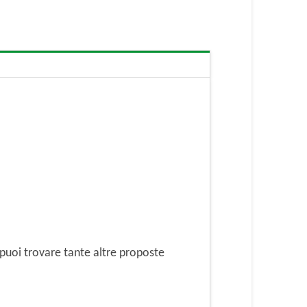
puoi trovare tante altre proposte