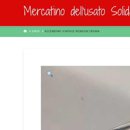
Mercatino dell'usato Soli
HOME
SHOP
ACCENDINO VINTAGE RONSON CROWN