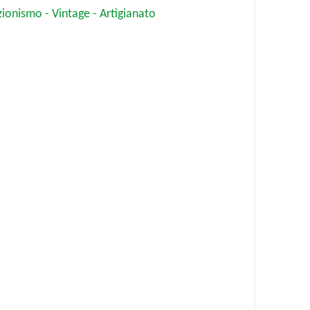
zionismo - Vintage - Artigianato