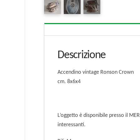
Descrizione
Accendino vintage Ronson Crown
cm. 8x6x4
L’oggetto è disponibile presso il M
interessanti.