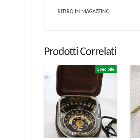
RITIRO IN MAGAZZINO
Prodotti Correlati
Spedibile