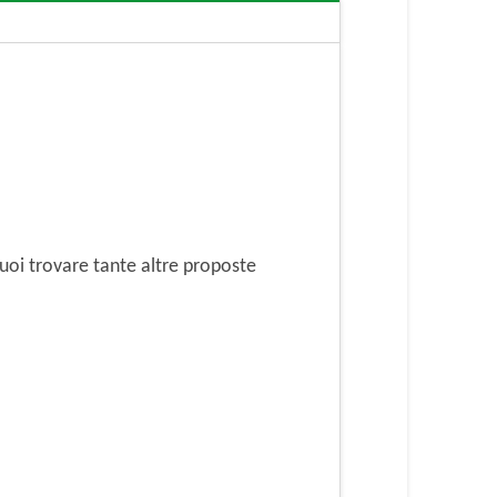
oi trovare tante altre proposte