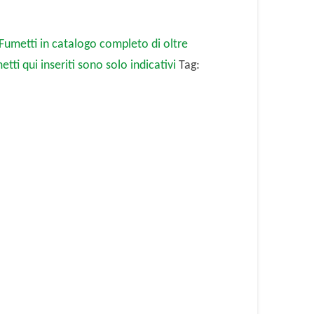
 Fumetti in catalogo completo di oltre
metti qui inseriti sono solo indicativi
Tag: