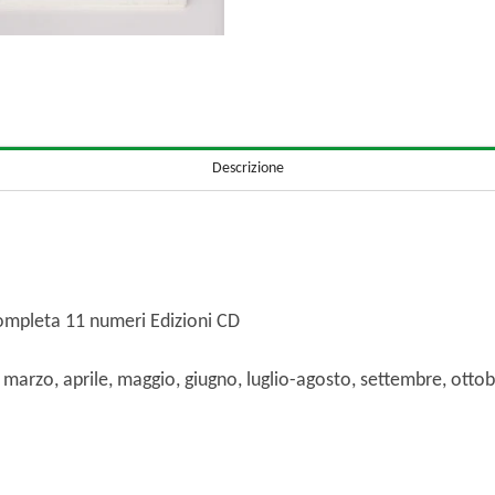
Descrizione
ompleta 11 numeri Edizioni CD
o, marzo, aprile, maggio, giugno, luglio-agosto, settembre, otto