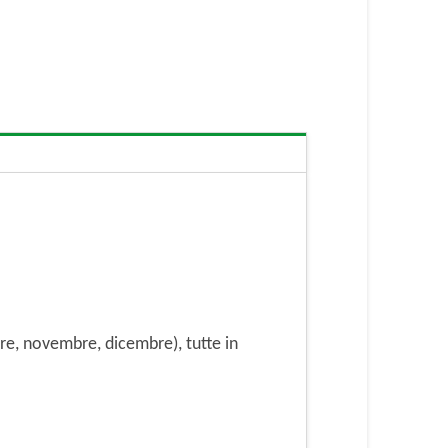
bre, novembre, dicembre), tutte in