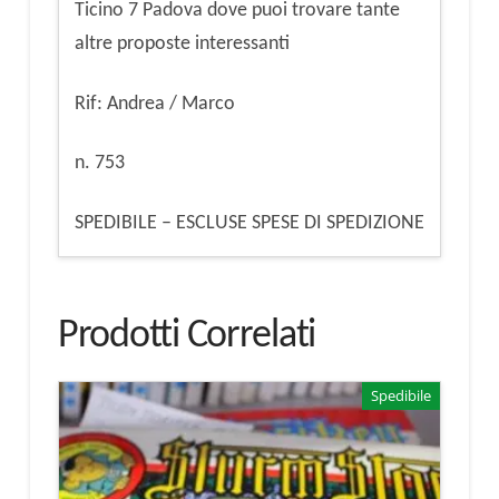
Ticino 7 Padova dove puoi trovare tante
altre proposte interessanti
Rif: Andrea / Marco
n. 753
SPEDIBILE – ESCLUSE SPESE DI SPEDIZIONE
Prodotti Correlati
Spedibile