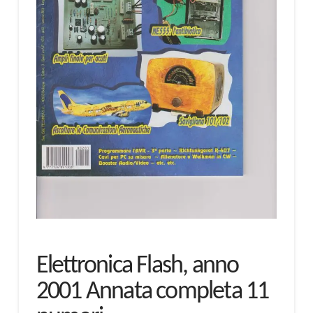
Elettronica Flash, anno
2001 Annata completa 11