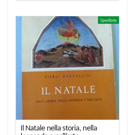
Spedibile
Il Natale nella storia, nella