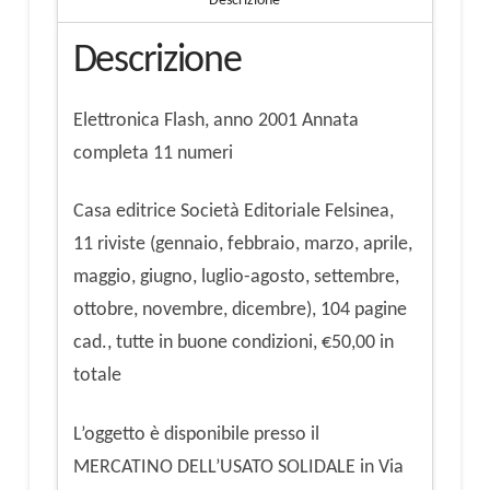
Descrizione
Descrizione
Elettronica Flash, anno 2001 Annata
completa 11 numeri
Casa editrice Società Editoriale Felsinea,
11 riviste (gennaio, febbraio, marzo, aprile,
maggio, giugno, luglio-agosto, settembre,
ottobre, novembre, dicembre), 104 pagine
cad., tutte in buone condizioni, €50,00 in
totale
L’oggetto è disponibile presso il
MERCATINO DELL’USATO SOLIDALE in Via