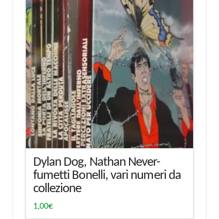
Dylan Dog, Nathan Never-
fumetti Bonelli, vari numeri da
collezione
1,00
€