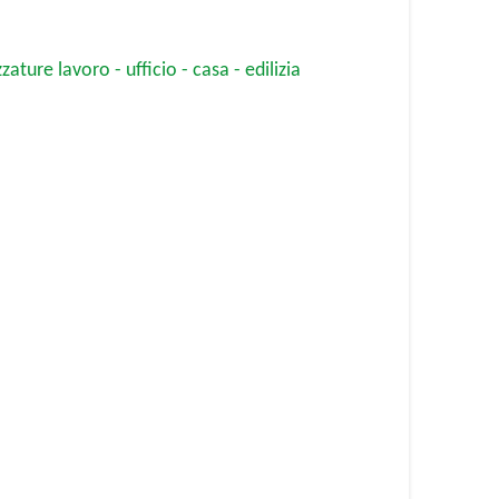
zature lavoro - ufficio - casa - edilizia