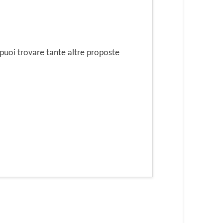
puoi trovare tante altre proposte