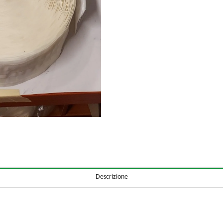
Descrizione