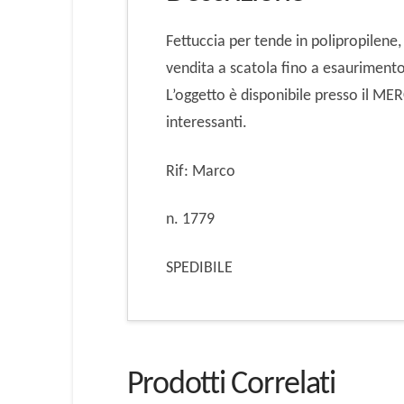
Fettuccia per tende in polipropilene
vendita a scatola fino a esauriment
L’oggetto è disponibile presso il M
interessanti.
Rif: Marco
n. 1779
SPEDIBILE
Prodotti Correlati