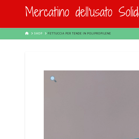
Mercatino dell'usato Soli
HOME
SHOP
FETTUCCIA PER TENDE IN POLIPROPILENE