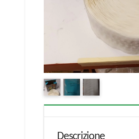
Descrizione