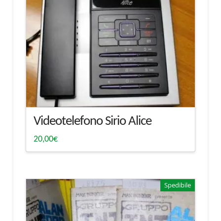
Videotelefono Sirio Alice
20,00
€
Spedibile