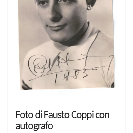
Foto di Fausto Coppi con
autografo