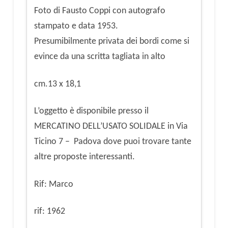
Foto di Fausto Coppi con autografo
stampato e data 1953.
Presumibilmente privata dei bordi come si
evince da una scritta tagliata in alto
cm.13 x 18,1
L’oggetto è disponibile presso il
MERCATINO DELL’USATO SOLIDALE in Via
Ticino 7 – Padova dove puoi trovare tante
altre proposte interessanti.
Rif: Marco
rif: 1962