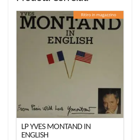
Ritiro in magazzino
LP YVES MONTAND IN
ENGLISH