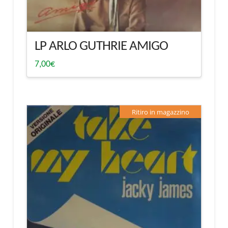
LP ARLO GUTHRIE AMIGO
7,00
€
Ritiro in magazzino