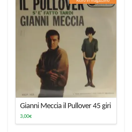
Ritiro in magazzino
Gianni Meccia il Pullover 45 giri
3,00
€