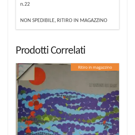
n.22
NON SPEDIBILE, RITIRO IN MAGAZZINO
Prodotti Correlati
Ritiro in magazzino