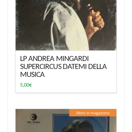
LP ANDREA MINGARDI
SUPERCIRCUS DATEMI DELLA
MUSICA
5,00
€
Ritiro in magazzino