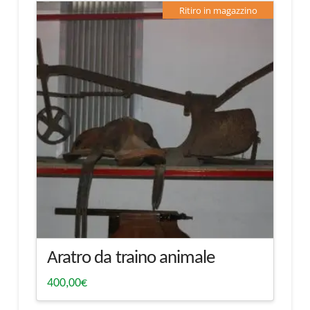
Ritiro in magazzino
Aratro da traino animale
400,00
€