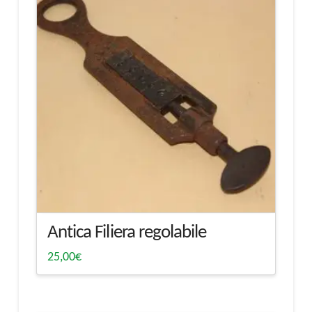
Antica Filiera regolabile
25,00
€