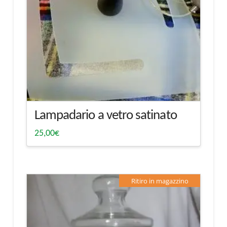
Lampadario a vetro satinato
25,00
€
Ritiro in magazzino