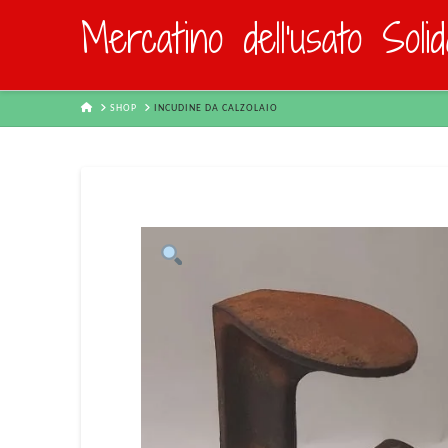
Mercatino dell'usato Soli
HOME
SHOP
INCUDINE DA CALZOLAIO