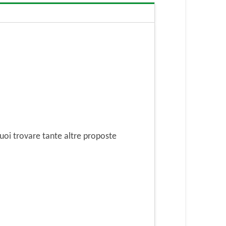
oi trovare tante altre proposte