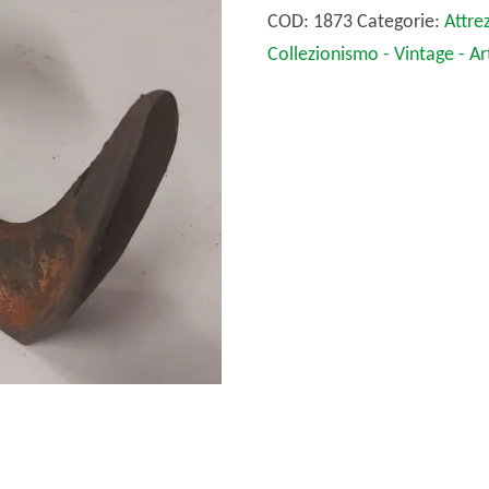
COD:
1873
Categorie:
Attrez
Collezionismo - Vintage - Ar