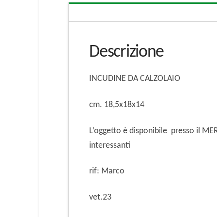
Descrizione
INCUDINE DA CALZOLAIO
cm. 18,5x18x14
L’oggetto è disponibile presso il 
interessanti
rif: Marco
vet.23