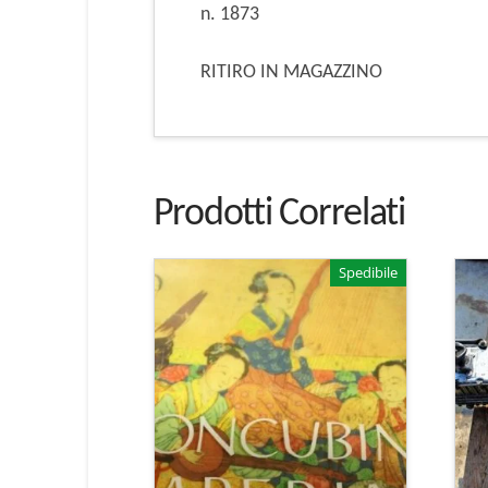
n. 1873
RITIRO IN MAGAZZINO
Prodotti Correlati
Spedibile