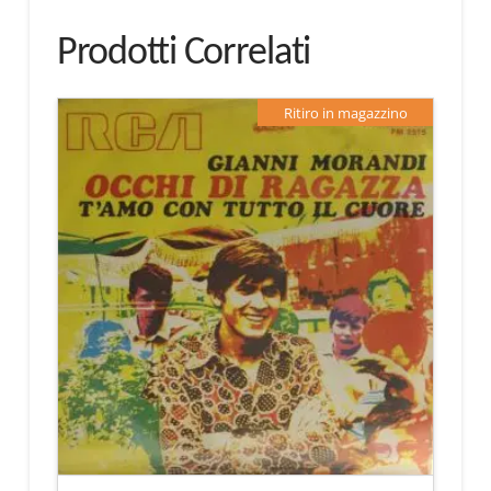
Prodotti Correlati
Ritiro in magazzino