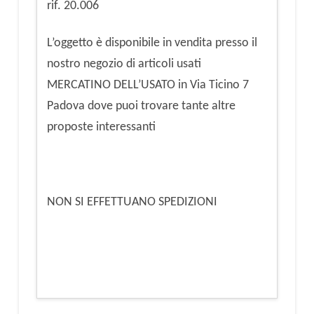
rif. 20.006
L’oggetto è disponibile in vendita presso il
nostro negozio di articoli usati
MERCATINO DELL’USATO in Via Ticino 7
Padova dove puoi trovare tante altre
proposte interessanti
NON SI EFFETTUANO SPEDIZIONI