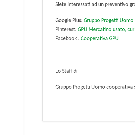
Siete interessati ad un preventivo gr
Google Plus:
Gruppo Progetti Uomo 
Pinterest:
GPU Mercatino usato, curi
Facebook :
Cooperativa GPU
Lo Staff di
Gruppo Progetti Uomo cooperativa 