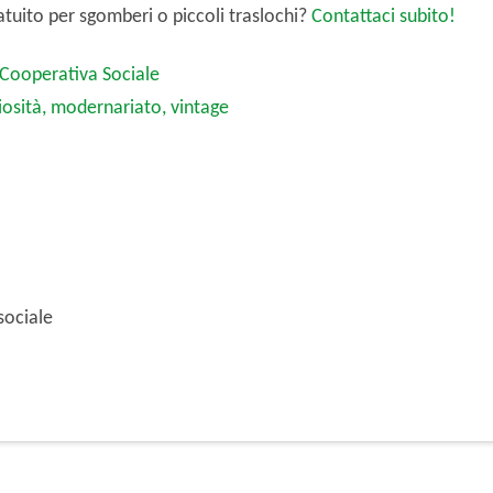
atuito per sgomberi o piccoli traslochi?
Contattaci subito!
Cooperativa Sociale
osità, modernariato, vintage
sociale