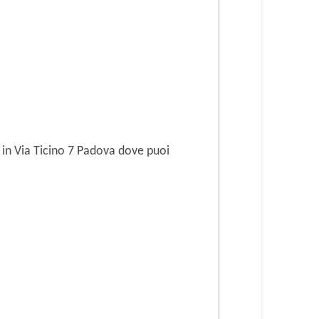
 in Via Ticino 7 Padova dove puoi