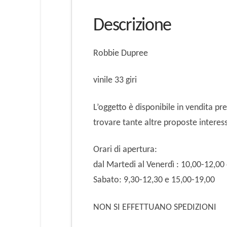
Descrizione
Robbie Dupree
vinile 33 giri
L’oggetto è disponibile in vendita p
trovare tante altre proposte interes
Orari di apertura:
dal Martedi al Venerdì : 10,00-12,00
Sabato: 9,30-12,30 e 15,00-19,00
NON SI EFFETTUANO SPEDIZIONI