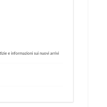
zie e informazioni sui nuovi arrivi