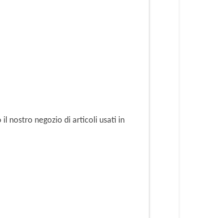
il nostro negozio di articoli usati in