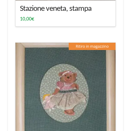
Stazione veneta, stampa
10,00
€
Ritiro in magazzino