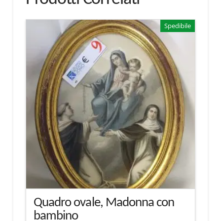
Spedibile
Quadro ovale, Madonna con
bambino