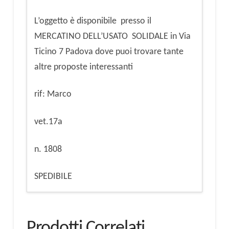
L’oggetto è disponibile presso il
MERCATINO DELL’USATO SOLIDALE in Via
Ticino 7 Padova dove puoi trovare tante
altre proposte interessanti
rif: Marco
vet.17a
n. 1808
SPEDIBILE
Prodotti Correlati