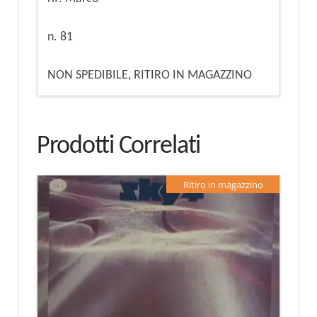
n. 81
NON SPEDIBILE, RITIRO IN MAGAZZINO
Prodotti Correlati
Ritiro in magazzino