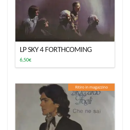
LP SKY 4 FORTHCOMING
6,50
€
Ritiro in magazzino