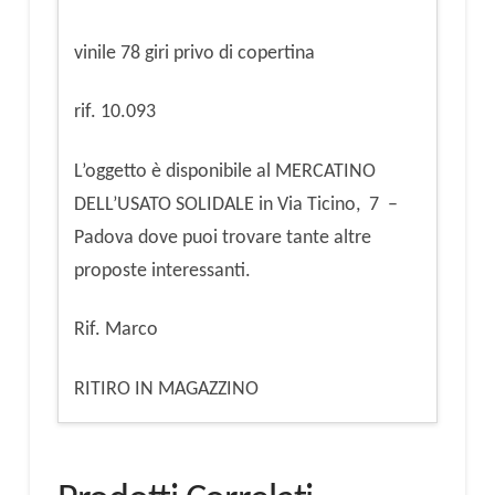
vinile 78 giri privo di copertina
rif. 10.093
L’oggetto è disponibile al MERCATINO
DELL’USATO SOLIDALE in Via Ticino, 7 –
Padova dove puoi trovare tante altre
proposte interessanti.
Rif. Marco
RITIRO IN MAGAZZINO