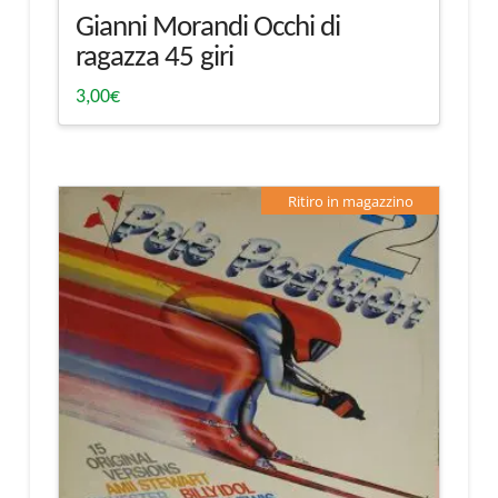
Gianni Morandi Occhi di
ragazza 45 giri
3,00
€
Ritiro in magazzino