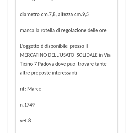
diametro cm.7,8, altezza cm.9,5
manca la rotella di regolazione delle ore
L’oggetto è disponibile presso il
MERCATINO DELL’USATO SOLIDALE in Via
Ticino 7 Padova dove puoi trovare tante
altre proposte interessanti
rif: Marco
n.1749
vet.8