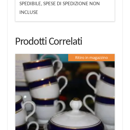
SPEDIBILE, SPESE DI SPEDIZIONE NON
INCLUSE
Prodotti Correlati
Ritiro in magazzino