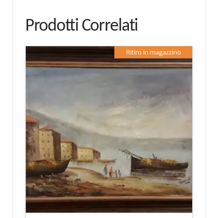
Prodotti Correlati
Ritiro in magazzino