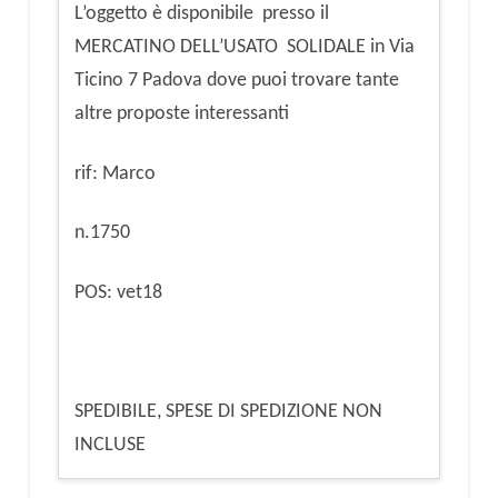
L’oggetto è disponibile presso il
MERCATINO DELL’USATO SOLIDALE in Via
Ticino 7 Padova dove puoi trovare tante
altre proposte interessanti
rif: Marco
n.1750
POS: vet18
SPEDIBILE, SPESE DI SPEDIZIONE NON
INCLUSE