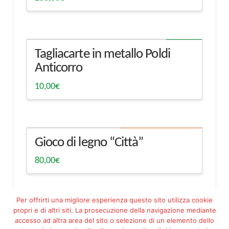
Spedibile
Tagliacarte in metallo Poldi
Anticorro
10,00
€
Ritiro in magazzino
Gioco di legno “Città”
80,00
€
Per offrirti una migliore esperienza questo sito utilizza cookie
propri e di altri siti. La prosecuzione della navigazione mediante
accesso ad altra area del sito o selezione di un elemento dello