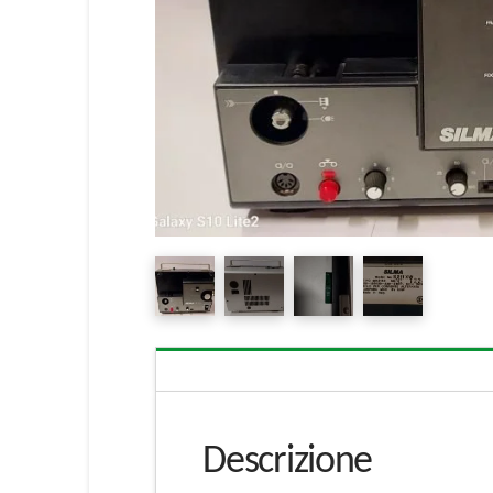
Descrizione