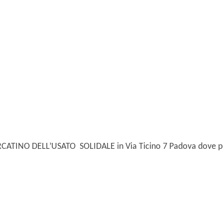
MERCATINO DELL’USATO SOLIDALE in Via Ticino 7 Padova dove pu