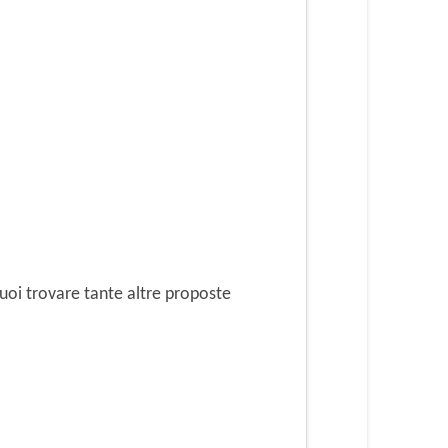
oi trovare tante altre proposte