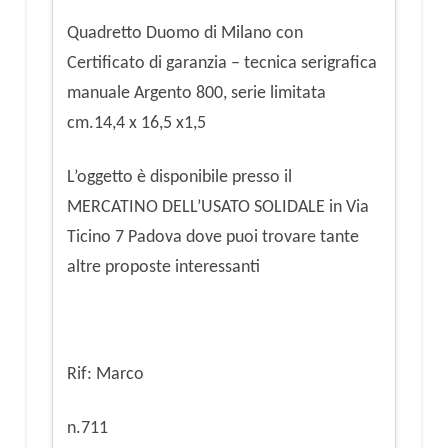
Quadretto Duomo di Milano con
Certificato di garanzia – tecnica serigrafica
manuale Argento 800, serie limitata
cm.14,4 x 16,5 x1,5
L’oggetto è disponibile presso il
MERCATINO DELL’USATO SOLIDALE in Via
Ticino 7 Padova dove puoi trovare tante
altre proposte interessanti
Rif: Marco
n.711