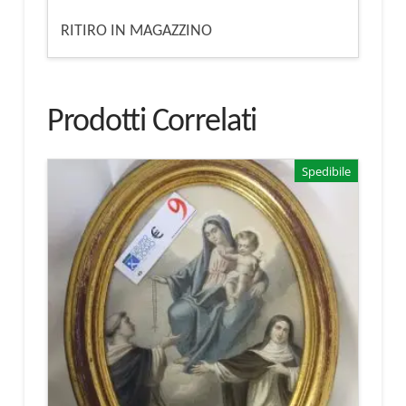
RITIRO IN MAGAZZINO
Prodotti Correlati
Spedibile