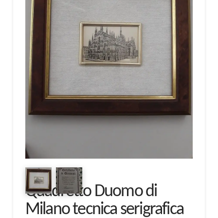
Quadretto Duomo di
Milano tecnica serigrafica