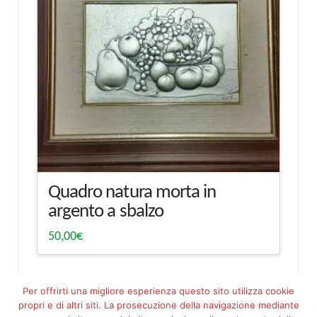
Quadro natura morta in
argento a sbalzo
50,00
€
Per offrirti una migliore esperienza questo sito utilizza cookie
propri e di altri siti. La prosecuzione della navigazione mediante