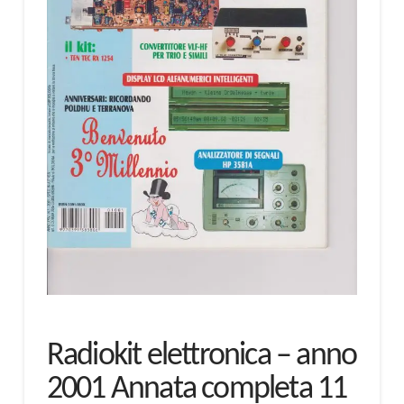
Radiokit elettronica – anno
2001 Annata completa 11