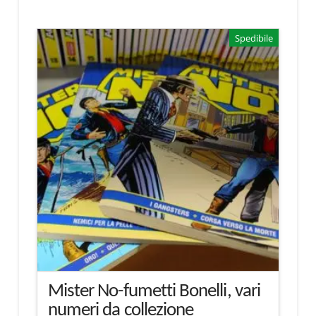
Spedibile
Mister No-fumetti Bonelli, vari
numeri da collezione