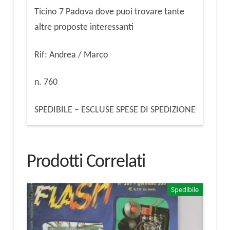
Ticino 7 Padova dove puoi trovare tante
altre proposte interessanti
Rif: Andrea / Marco
n. 760
SPEDIBILE – ESCLUSE SPESE DI SPEDIZIONE
Prodotti Correlati
Spedibile