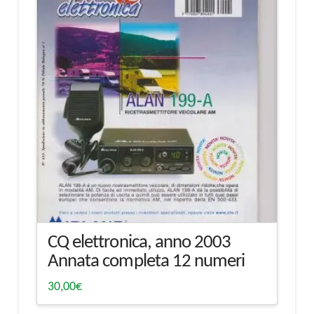
CQ elettronica, anno 2003
Annata completa 12 numeri
30,00
€