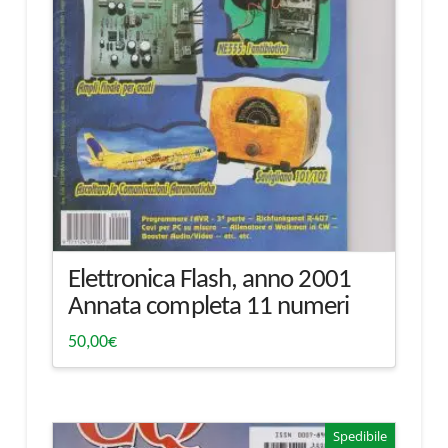
Elettronica Flash, anno 2001
Annata completa 11 numeri
50,00
€
Spedibile