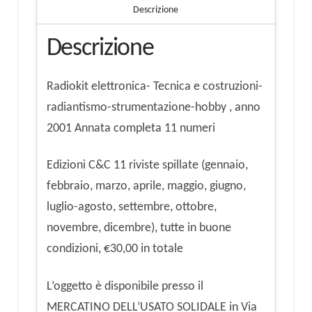
Descrizione
Descrizione
Radiokit elettronica- Tecnica e costruzioni-
radiantismo-strumentazione-hobby , anno
2001 Annata completa 11 numeri
Edizioni C&C 11 riviste spillate (gennaio,
febbraio, marzo, aprile, maggio, giugno,
luglio-agosto, settembre, ottobre,
novembre, dicembre), tutte in buone
condizioni, €30,00 in totale
L’oggetto è disponibile presso il
MERCATINO DELL’USATO SOLIDALE in Via