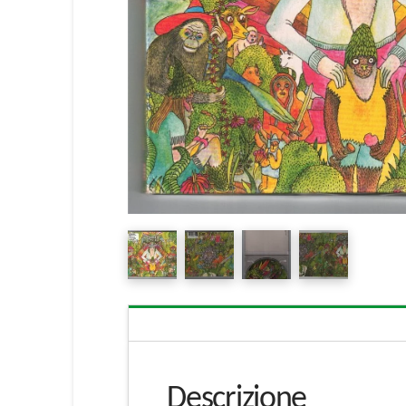
Descrizione