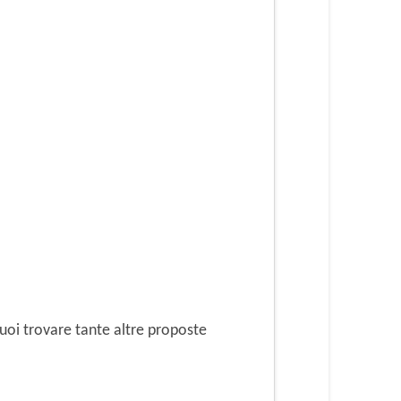
oi trovare tante altre proposte