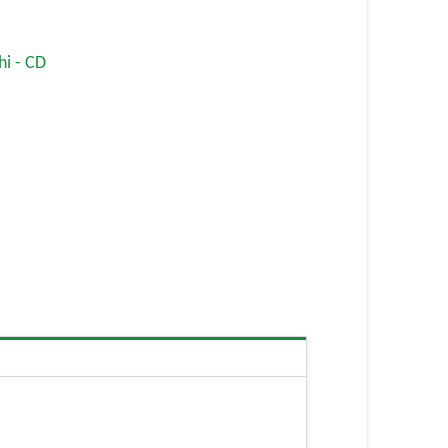
hi - CD