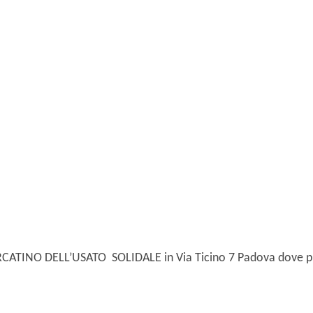
MERCATINO DELL’USATO SOLIDALE in Via Ticino 7 Padova dove pu