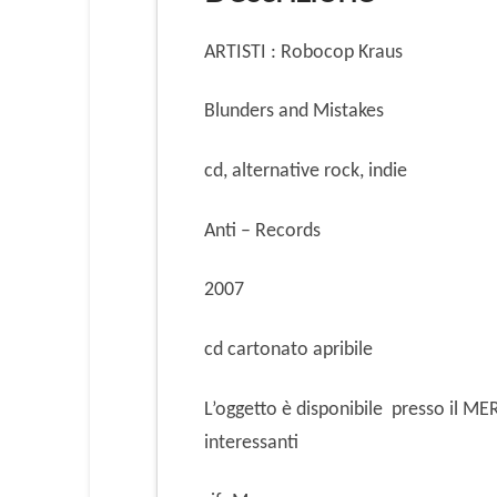
ARTISTI : Robocop Kraus
Blunders and Mistakes
cd, alternative rock, indie
Anti – Records
2007
cd cartonato apribile
L’oggetto è disponibile presso il 
interessanti