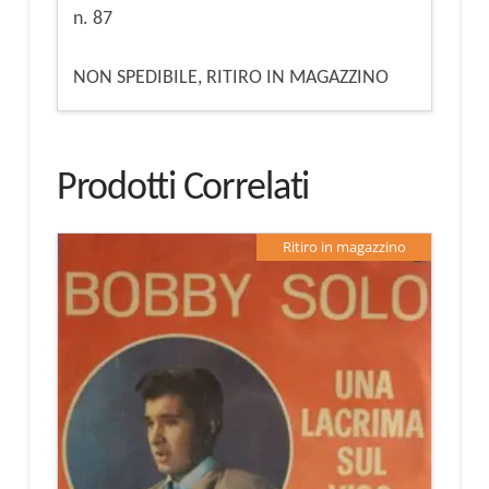
n. 87
NON SPEDIBILE, RITIRO IN MAGAZZINO
Prodotti Correlati
Ritiro in magazzino