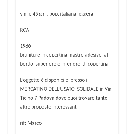
vinile 45 giri , pop, italiana leggera
RCA
1986
bruniture in copertina, nastro adesivo al
bordo superiore e inferiore di copertina
L’oggetto è disponibile presso il
MERCATINO DELL’USATO SOLIDALE in Via
Ticino 7 Padova dove puoi trovare tante
altre proposte interessanti
rif: Marco