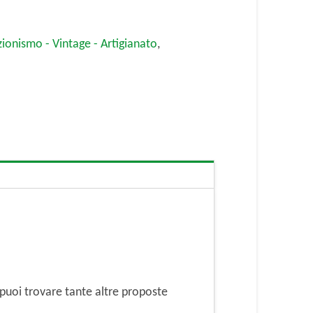
zionismo - Vintage - Artigianato
,
puoi trovare tante altre proposte