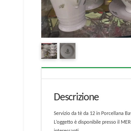
Descrizione
Servizio da tè da 12 in Porcellana Ba
L’oggetto è disponibile presso il M