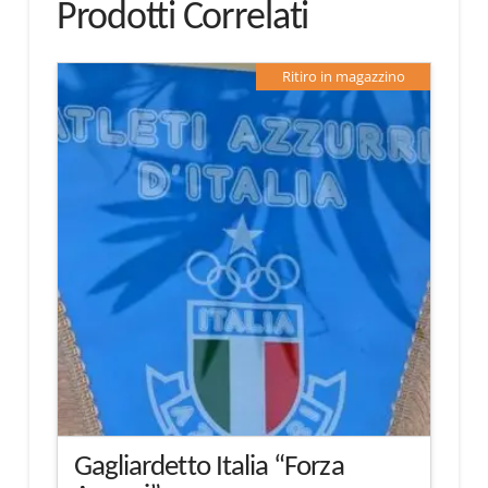
Prodotti Correlati
Ritiro in magazzino
Gagliardetto Italia “Forza