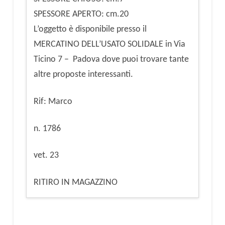
SPESSORE APERTO: cm.20
L’oggetto è disponibile presso il
MERCATINO DELL’USATO SOLIDALE in Via
Ticino 7 – Padova dove puoi trovare tante
altre proposte interessanti.
Rif: Marco
n. 1786
vet. 23
RITIRO IN MAGAZZINO