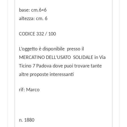
base: cm.6×6
altezza: cm. 6
CODICE 332 / 100
L’oggetto è disponibile presso il
MERCATINO DELL’USATO SOLIDALE in Via
Ticino 7 Padova dove puoi trovare tante
altre proposte interessanti
rif: Marco
n. 1880