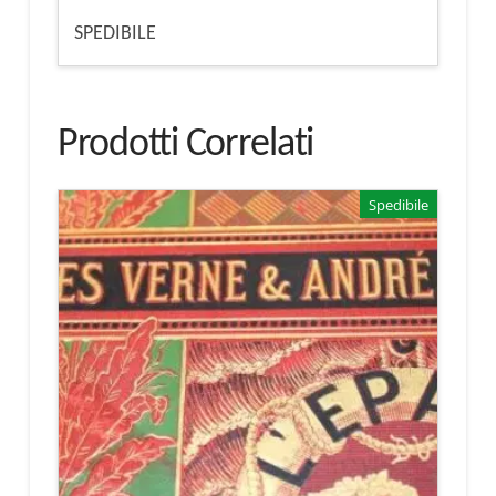
SPEDIBILE
Prodotti Correlati
Spedibile