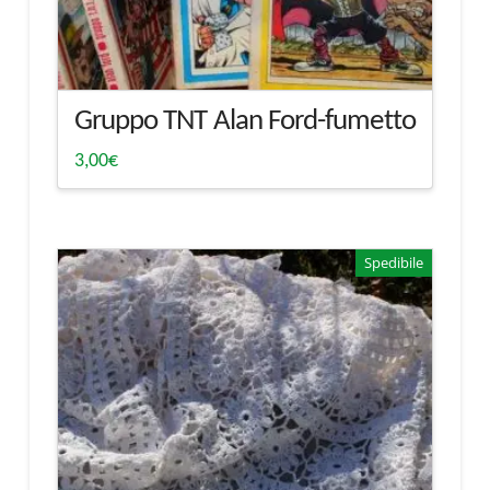
Gruppo TNT Alan Ford-fumetto
3,00
€
Spedibile