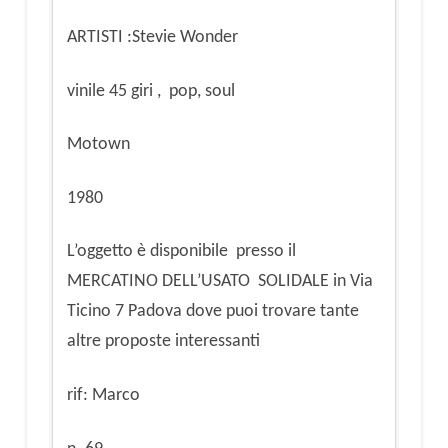
ARTISTI :Stevie Wonder
vinile 45 giri , pop, soul
Motown
1980
L’oggetto è disponibile presso il
MERCATINO DELL’USATO SOLIDALE in Via
Ticino 7 Padova dove puoi trovare tante
altre proposte interessanti
rif: Marco