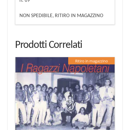
n. 69
NON SPEDIBILE, RITIRO IN MAGAZZINO
Prodotti Correlati
Ritiro in magazzino