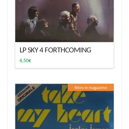
LP SKY 4 FORTHCOMING
6,50
€
Ritiro in magazzino