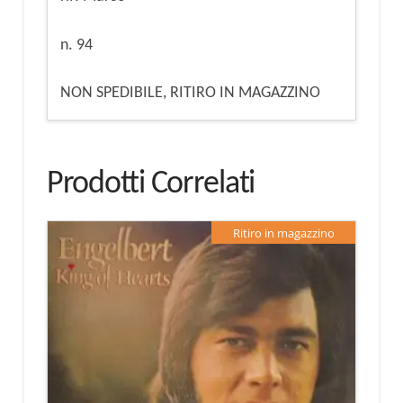
n. 94
NON SPEDIBILE, RITIRO IN MAGAZZINO
Prodotti Correlati
Ritiro in magazzino