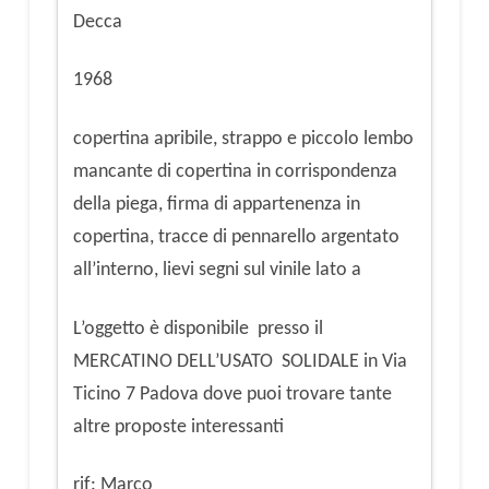
Decca
1968
copertina apribile, strappo e piccolo lembo
mancante di copertina in corrispondenza
della piega, firma di appartenenza in
copertina, tracce di pennarello argentato
all’interno, lievi segni sul vinile lato a
L’oggetto è disponibile presso il
MERCATINO DELL’USATO SOLIDALE in Via
Ticino 7 Padova dove puoi trovare tante
altre proposte interessanti
rif: Marco