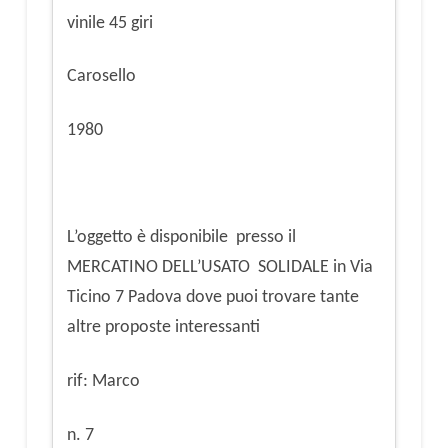
vinile 45 giri
Carosello
1980
L’oggetto è disponibile presso il
MERCATINO DELL’USATO SOLIDALE in Via
Ticino 7 Padova dove puoi trovare tante
altre proposte interessanti
rif: Marco
n. 7