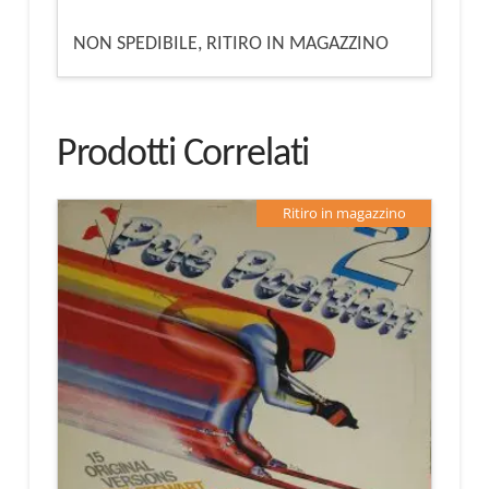
NON SPEDIBILE, RITIRO IN MAGAZZINO
Prodotti Correlati
Ritiro in magazzino