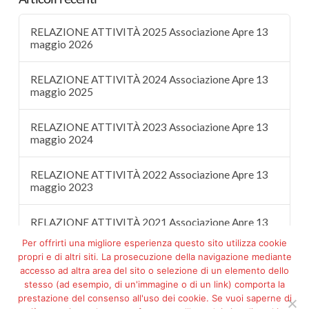
RELAZIONE ATTIVITÀ 2025 Associazione Apre 13
maggio 2026
RELAZIONE ATTIVITÀ 2024 Associazione Apre 13
maggio 2025
RELAZIONE ATTIVITÀ 2023 Associazione Apre 13
maggio 2024
RELAZIONE ATTIVITÀ 2022 Associazione Apre 13
maggio 2023
RELAZIONE ATTIVITÀ 2021 Associazione Apre 13
maggio 2022
Per offrirti una migliore esperienza questo sito utilizza cookie
propri e di altri siti. La prosecuzione della navigazione mediante
accesso ad altra area del sito o selezione di un elemento dello
stesso (ad esempio, di un'immagine o di un link) comporta la
prestazione del consenso all'uso dei cookie. Se vuoi saperne di