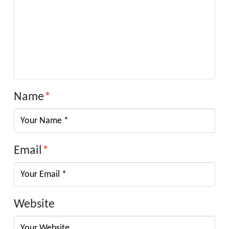
Name
*
Email
*
Website