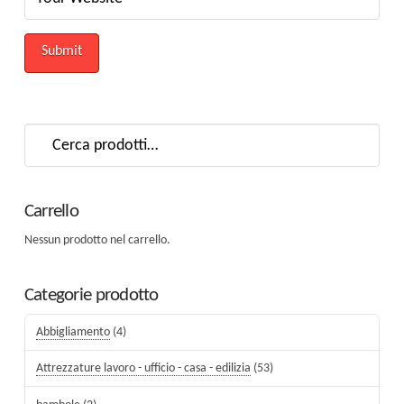
Cerca:
Carrello
Nessun prodotto nel carrello.
Categorie prodotto
Abbigliamento
(4)
Attrezzature lavoro - ufficio - casa - edilizia
(53)