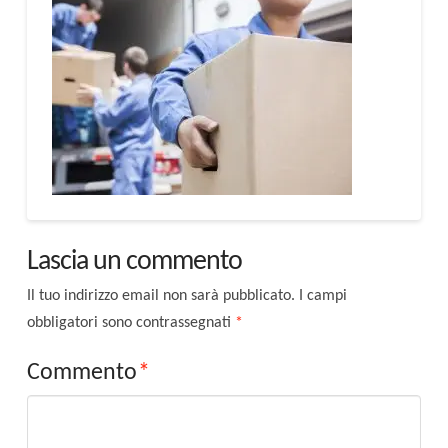
Lascia un commento
Il tuo indirizzo email non sarà pubblicato.
I campi
obbligatori sono contrassegnati
*
Commento
*