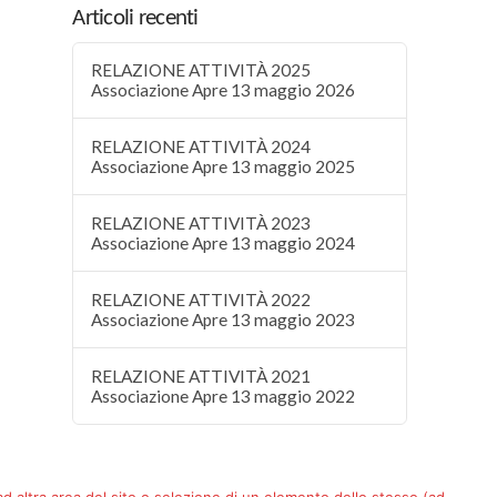
Articoli recenti
RELAZIONE ATTIVITÀ 2025
Associazione Apre 13 maggio 2026
RELAZIONE ATTIVITÀ 2024
Associazione Apre 13 maggio 2025
RELAZIONE ATTIVITÀ 2023
Associazione Apre 13 maggio 2024
RELAZIONE ATTIVITÀ 2022
Associazione Apre 13 maggio 2023
RELAZIONE ATTIVITÀ 2021
Associazione Apre 13 maggio 2022