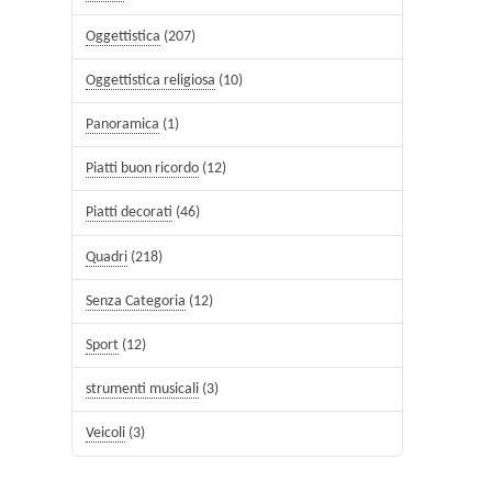
Oggettistica
(207)
Oggettistica religiosa
(10)
Panoramica
(1)
Piatti buon ricordo
(12)
Piatti decorati
(46)
Quadri
(218)
Senza Categoria
(12)
Sport
(12)
strumenti musicali
(3)
Veicoli
(3)