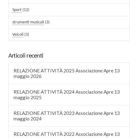
Sport
(12)
strumenti musicali
(3)
Veicoli
(3)
Articoli recenti
RELAZIONE ATTIVITÀ 2025 Associazione Apre 13
maggio 2026
RELAZIONE ATTIVITÀ 2024 Associazione Apre 13
maggio 2025
RELAZIONE ATTIVITÀ 2023 Associazione Apre 13
maggio 2024
RELAZIONE ATTIVITÀ 2022 Associazione Apre 13