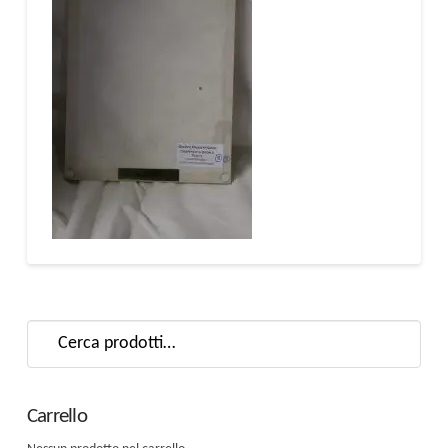
Cerca:
Carrello