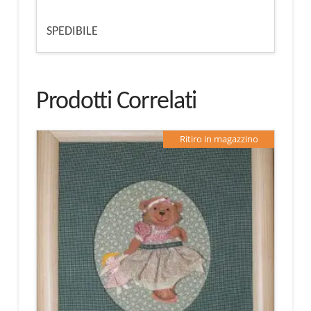
SPEDIBILE
Prodotti Correlati
Ritiro in magazzino