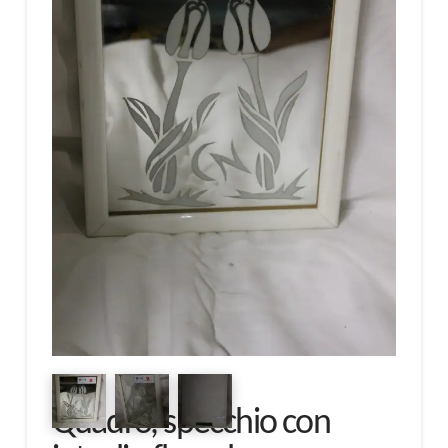
Quadro, specchio con