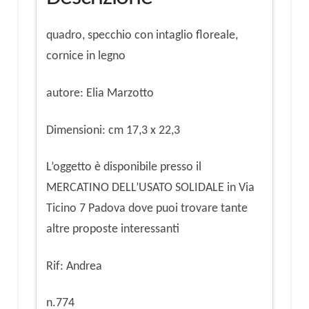
quadro, specchio con intaglio floreale,
cornice in legno
autore: Elia Marzotto
Dimensioni: cm 17,3 x 22,3
L’oggetto è disponibile presso il
MERCATINO DELL’USATO SOLIDALE in Via
Ticino 7 Padova dove puoi trovare tante
altre proposte interessanti
Rif: Andrea
n.774