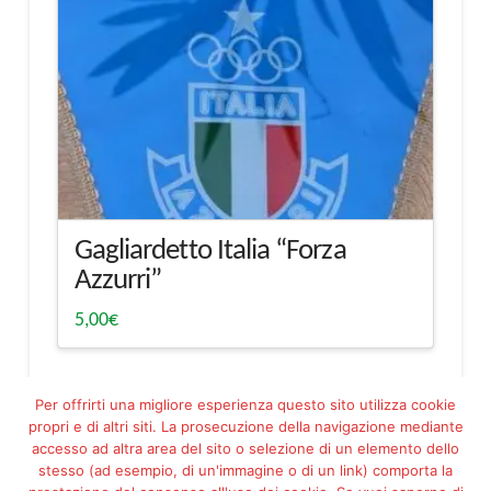
Gagliardetto Italia “Forza
Azzurri”
5,00
€
Per offrirti una migliore esperienza questo sito utilizza cookie
propri e di altri siti. La prosecuzione della navigazione mediante
accesso ad altra area del sito o selezione di un elemento dello
stesso (ad esempio, di un'immagine o di un link) comporta la