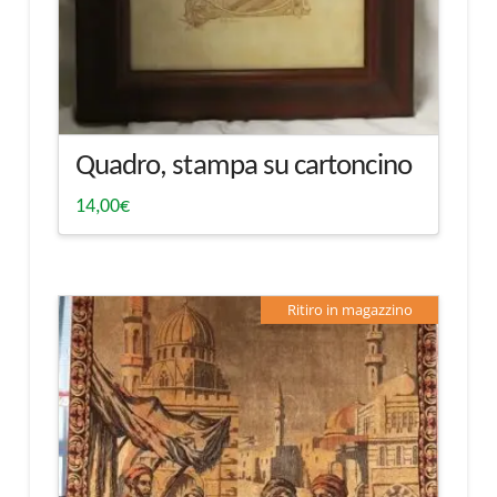
Quadro, stampa su cartoncino
14,00
€
Ritiro in magazzino