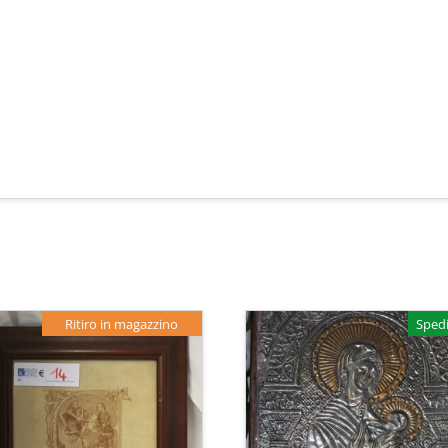
Ritiro in magazzino
Spedi