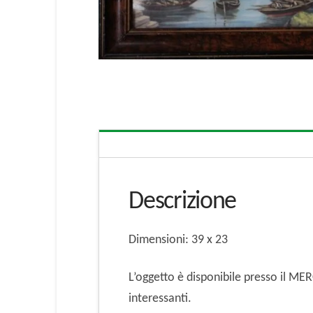
Descrizione
Dimensioni: 39 x 23
L’oggetto è disponibile presso il M
interessanti.