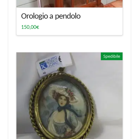
Orologio a pendolo
150,00
€
Spedibile