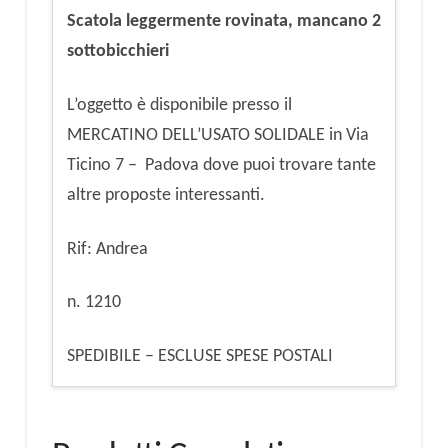
Scatola leggermente rovinata, mancano 2
sottobicchieri
L’oggetto è disponibile presso il
MERCATINO DELL’USATO SOLIDALE in Via
Ticino 7 – Padova dove puoi trovare tante
altre proposte interessanti.
Rif: Andrea
n. 1210
SPEDIBILE – ESCLUSE SPESE POSTALI