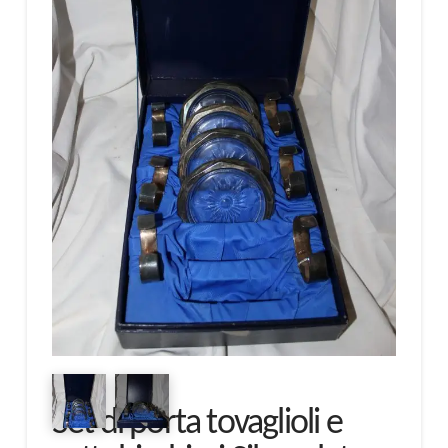
Set di porta tovaglioli e