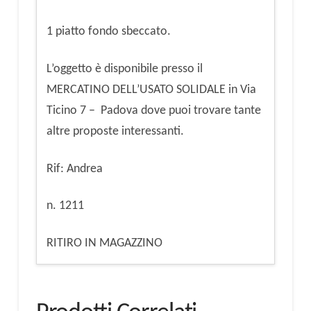
1 piatto fondo sbeccato.
L’oggetto è disponibile presso il
MERCATINO DELL’USATO SOLIDALE in Via
Ticino 7 – Padova dove puoi trovare tante
altre proposte interessanti.
Rif: Andrea
n. 1211
RITIRO IN MAGAZZINO