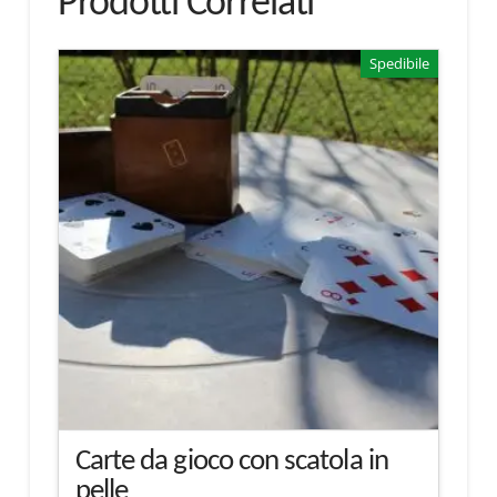
Prodotti Correlati
Spedibile
Carte da gioco con scatola in
pelle