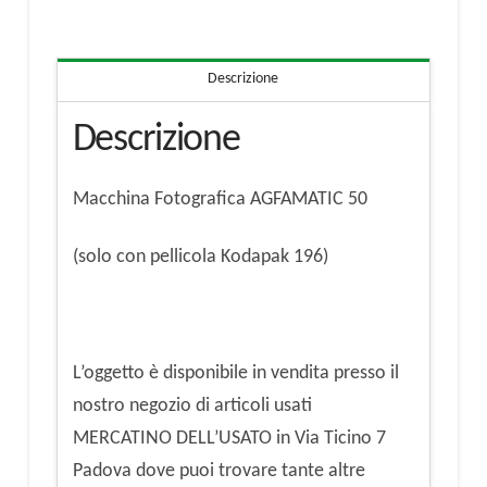
Descrizione
Descrizione
Macchina Fotografica AGFAMATIC 50
(solo con pellicola Kodapak 196)
L’oggetto è disponibile in vendita presso il
nostro negozio di articoli usati
MERCATINO DELL’USATO in Via Ticino 7
Padova dove puoi trovare tante altre