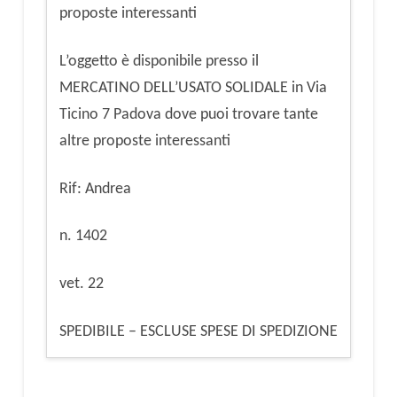
proposte interessanti
L’oggetto è disponibile presso il
MERCATINO DELL’USATO SOLIDALE in Via
Ticino 7 Padova dove puoi trovare tante
altre proposte interessanti
Rif: Andrea
n. 1402
vet. 22
SPEDIBILE – ESCLUSE SPESE DI SPEDIZIONE