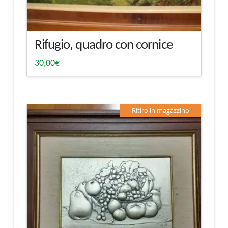
Rifugio, quadro con cornice
30,00
€
Ritiro in magazzino