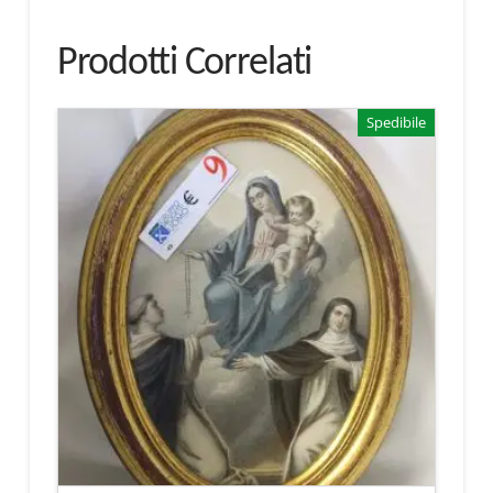
Prodotti Correlati
Spedibile