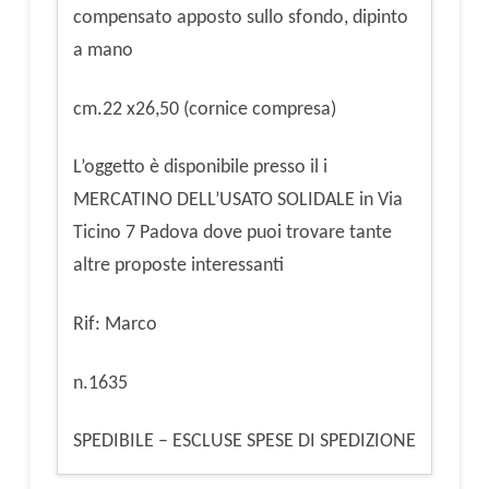
compensato apposto sullo sfondo, dipinto
a mano
cm.22 x26,50 (cornice compresa)
L’oggetto è disponibile presso il i
MERCATINO DELL’USATO SOLIDALE in Via
Ticino 7 Padova dove puoi trovare tante
altre proposte interessanti
Rif: Marco
n.1635
SPEDIBILE – ESCLUSE SPESE DI SPEDIZIONE