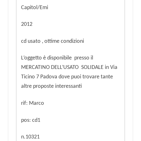
Capitol/Emi
2012
cd usato , ottime condizioni
L’oggetto è disponibile presso il
MERCATINO DELL’USATO SOLIDALE in Via
Ticino 7 Padova dove puoi trovare tante
altre proposte interessanti
rif: Marco
pos: cd1
n.10321