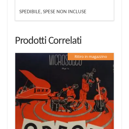
SPEDIBILE, SPESE NON INCLUSE
Prodotti Correlati
Ritiro in magazzino