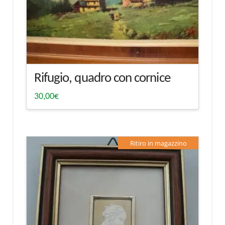
Rifugio, quadro con cornice
30,00
€
Ritiro in magazzino