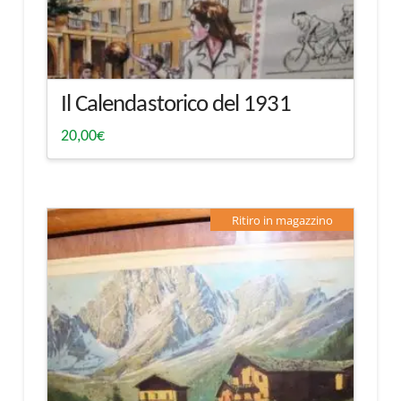
Il Calendastorico del 1931
20,00
€
Ritiro in magazzino