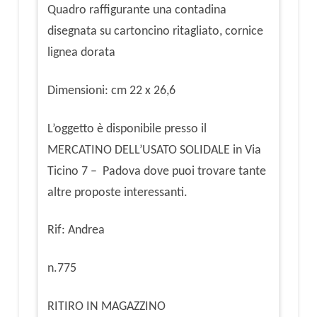
Quadro raffigurante una contadina
disegnata su cartoncino ritagliato, cornice
lignea dorata
Dimensioni: cm 22 x 26,6
L’oggetto è disponibile presso il
MERCATINO DELL’USATO SOLIDALE in Via
Ticino 7 – Padova dove puoi trovare tante
altre proposte interessanti.
Rif: Andrea
n.775
RITIRO IN MAGAZZINO