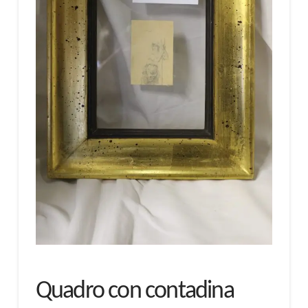
Quadro con contadina