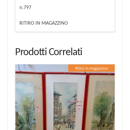
n.797
RITIRO IN MAGAZZINO
Prodotti Correlati
Ritiro in magazzino