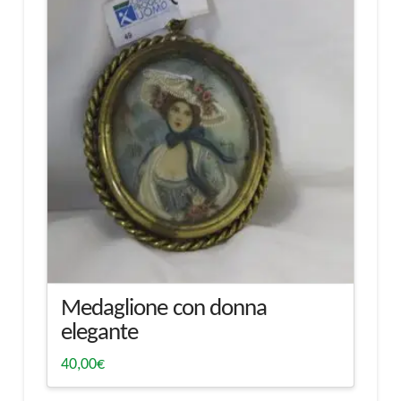
Medaglione con donna
elegante
40,00
€