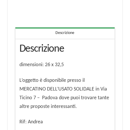
Ponte
Vecchio
quantità
Descrizione
Descrizione
dimensioni: 26 x 32,5
L’oggetto è disponibile presso il
MERCATINO DELL’USATO SOLIDALE in Via
Ticino 7 – Padova dove puoi trovare tante
altre proposte interessanti.
Rif: Andrea