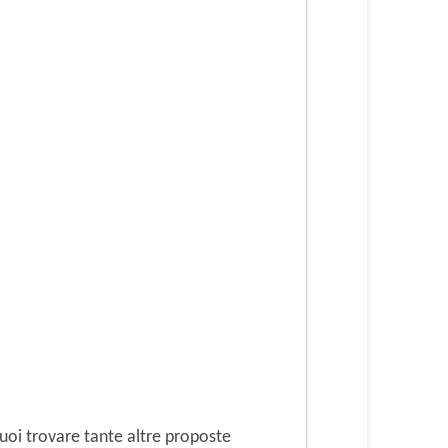
oi trovare tante altre proposte