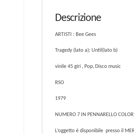
Descrizione
ARTISTI : Bee Gees
Tragedy (lato a); Until(lato b)
vinile 45 giri , Pop, Disco music
RSO
1979
NUMERO 7 IN PENNARELLO COLOR 
L’oggetto è disponibile presso il 