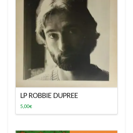
LP ROBBIE DUPREE
5,00
€