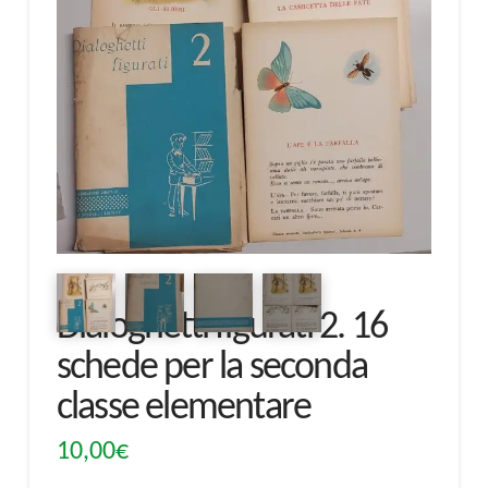
Dialoghetti figurati 2. 16
schede per la seconda
classe elementare
10,00
€