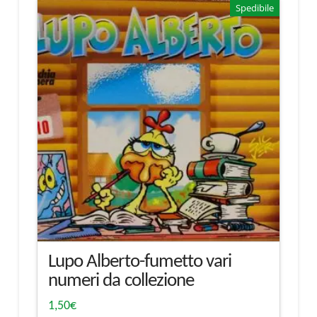
Spedibile
Lupo Alberto-fumetto vari
numeri da collezione
1,50
€