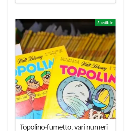
Spedibile
Topolino-fumetto, vari numeri