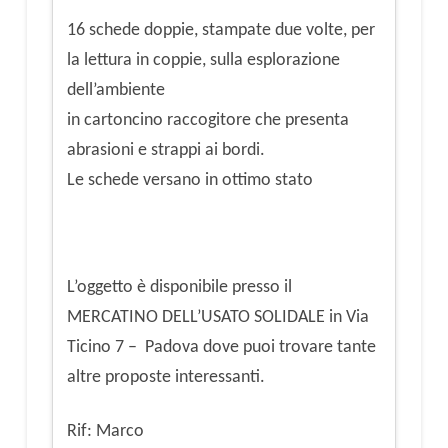
16 schede doppie, stampate due volte, per
la lettura in coppie, sulla esplorazione
dell’ambiente
in cartoncino raccogitore che presenta
abrasioni e strappi ai bordi.
Le schede versano in ottimo stato
L’oggetto è disponibile presso il
MERCATINO DELL’USATO SOLIDALE in Via
Ticino 7 – Padova dove puoi trovare tante
altre proposte interessanti.
Rif: Marco