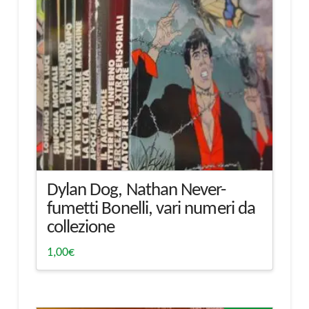
Dylan Dog, Nathan Never-
fumetti Bonelli, vari numeri da
collezione
1,00
€