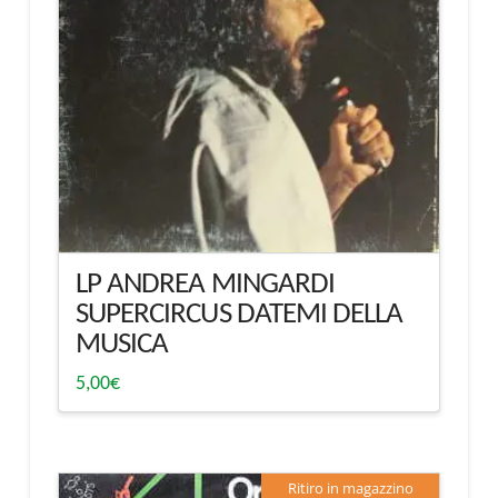
LP ANDREA MINGARDI
SUPERCIRCUS DATEMI DELLA
MUSICA
5,00
€
Ritiro in magazzino