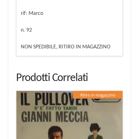
rif: Marco
n. 92
NON SPEDIBILE, RITIRO IN MAGAZZINO
Prodotti Correlati
Ritiro in magazzino