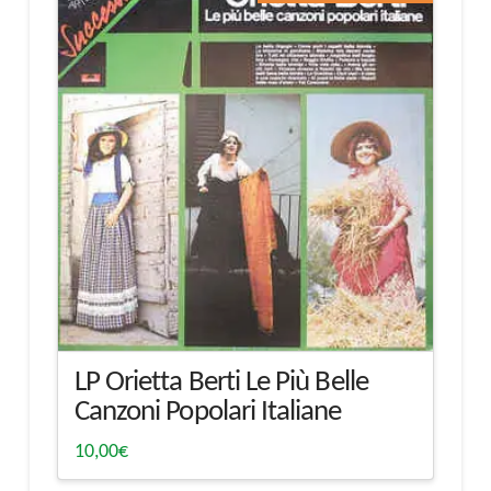
LP Orietta Berti Le Più Belle
Canzoni Popolari Italiane
10,00
€