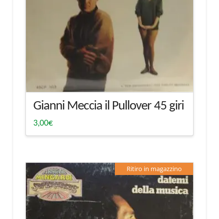
Gianni Meccia il Pullover 45 giri
3,00
€
Ritiro in magazzino