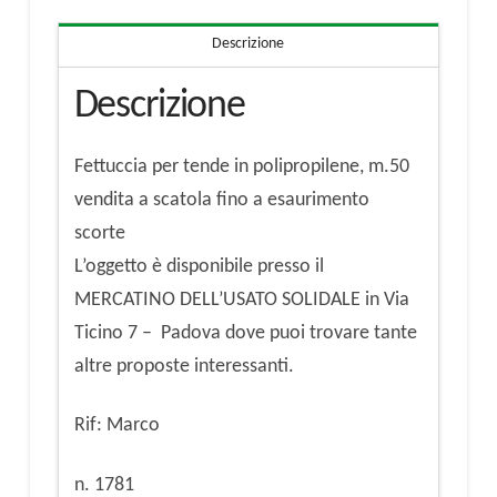
Descrizione
Descrizione
Fettuccia per tende in polipropilene, m.50
vendita a scatola fino a esaurimento
scorte
L’oggetto è disponibile presso il
MERCATINO DELL’USATO SOLIDALE in Via
Ticino 7 – Padova dove puoi trovare tante
altre proposte interessanti.
Rif: Marco
n. 1781