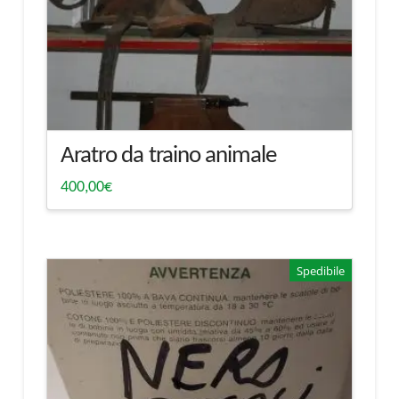
Aratro da traino animale
400,00
€
Spedibile