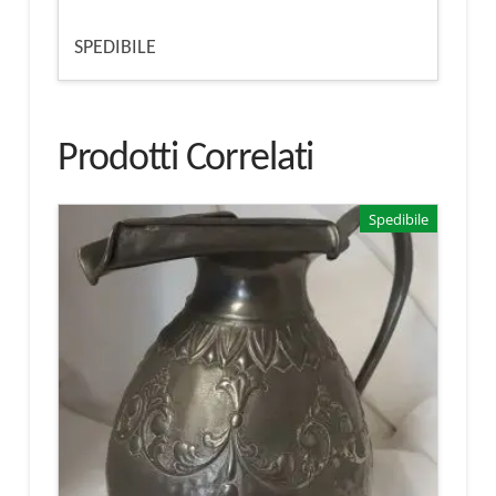
SPEDIBILE
Prodotti Correlati
Spedibile