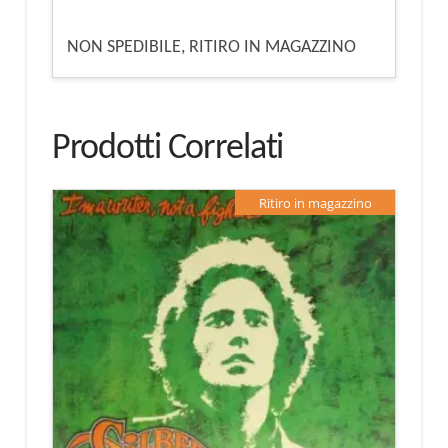
NON SPEDIBILE, RITIRO IN MAGAZZINO
Prodotti Correlati
Ritiro in magazzino