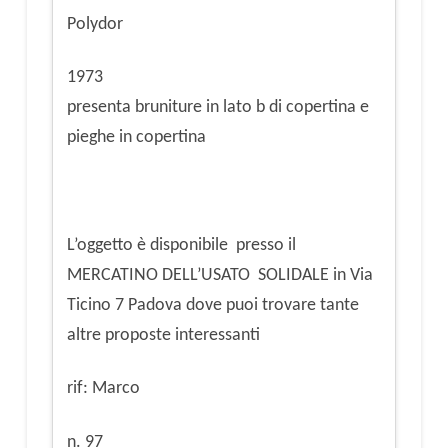
Polydor
1973
presenta bruniture in lato b di copertina e
pieghe in copertina
L’oggetto è disponibile presso il
MERCATINO DELL’USATO SOLIDALE in Via
Ticino 7 Padova dove puoi trovare tante
altre proposte interessanti
rif: Marco
n. 97