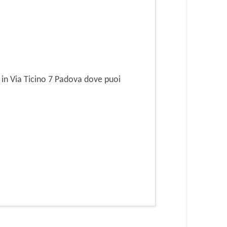
 in Via Ticino 7 Padova dove puoi