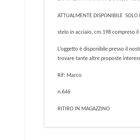
ATTUALMENTE DISPONIBILE SOLO 
stelo in acciaio, cm.198 compreso i
L’oggetto è disponibile presso il n
trovare tante altre proposte interess
Rif: Marco
n.646
RITIRO IN MAGAZZINO